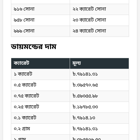
৯১৬ সোনা
২২ ক্যারেট সোনা
৯৫৮ সোনা
২৩ ক্যারেট সোনা
৯৯৯ সোনা
২৪ ক্যারেট সোনা
ডায়মন্ডের দাম
ক্যারেট
মূল্য
১ ক্যারেট
৳.৭৯১৪১.৩১
০.৫ ক্যারেট
৳.৩৯৫৭০.৬৫
০.৭৫ ক্যারেট
৳.৫৯৩৫৫.৯৮
০.২৫ ক্যারেট
৳.১৯৭৮৫.৩৩
০.১ ক্যারেট
৳.৭৯১৪.১৩
০.২ গ্রাম
৳.৭৯১৪১.৩১