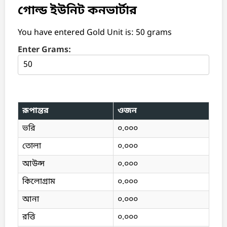
গোল্ড ইউনিট কনভার্টার
You have entered Gold Unit is:
50 grams
Enter Grams:
রূপান্তর
ওজন
ভরি
০.০০০
তোলা
০.০০০
আউন্স
০.০০০
কিলোগ্রাম
০.০০০
আনা
০.০০০
রত্তি
০.০০০