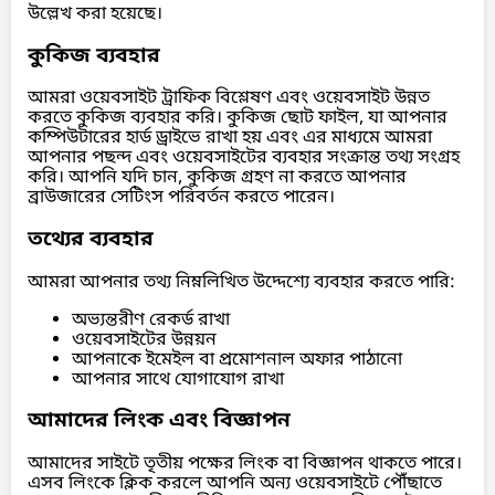
উল্লেখ করা হয়েছে।
কুকিজ ব্যবহার
আমরা ওয়েবসাইট ট্রাফিক বিশ্লেষণ এবং ওয়েবসাইট উন্নত
করতে কুকিজ ব্যবহার করি। কুকিজ ছোট ফাইল, যা আপনার
কম্পিউটারের হার্ড ড্রাইভে রাখা হয় এবং এর মাধ্যমে আমরা
আপনার পছন্দ এবং ওয়েবসাইটের ব্যবহার সংক্রান্ত তথ্য সংগ্রহ
করি। আপনি যদি চান, কুকিজ গ্রহণ না করতে আপনার
ব্রাউজারের সেটিংস পরিবর্তন করতে পারেন।
তথ্যের ব্যবহার
আমরা আপনার তথ্য নিম্নলিখিত উদ্দেশ্যে ব্যবহার করতে পারি:
অভ্যন্তরীণ রেকর্ড রাখা
ওয়েবসাইটের উন্নয়ন
আপনাকে ইমেইল বা প্রমোশনাল অফার পাঠানো
আপনার সাথে যোগাযোগ রাখা
আমাদের লিংক এবং বিজ্ঞাপন
আমাদের সাইটে তৃতীয় পক্ষের লিংক বা বিজ্ঞাপন থাকতে পারে।
এসব লিংকে ক্লিক করলে আপনি অন্য ওয়েবসাইটে পৌঁছাতে