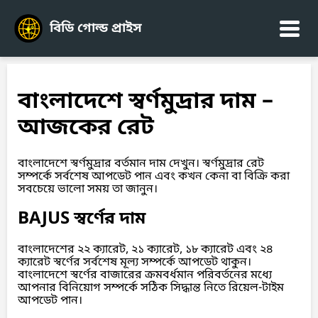
বিডি গোল্ড প্রাইস
বাংলাদেশে স্বর্ণমুদ্রার দাম –
আজকের রেট
বাংলাদেশে স্বর্ণমুদ্রার বর্তমান দাম দেখুন। স্বর্ণমুদ্রার রেট
সম্পর্কে সর্বশেষ আপডেট পান এবং কখন কেনা বা বিক্রি করা
সবচেয়ে ভালো সময় তা জানুন।
BAJUS স্বর্ণের দাম
বাংলাদেশের ২২ ক্যারেট, ২১ ক্যারেট, ১৮ ক্যারেট এবং ২৪
ক্যারেট স্বর্ণের সর্বশেষ মূল্য সম্পর্কে আপডেট থাকুন।
বাংলাদেশে স্বর্ণের বাজারের ক্রমবর্ধমান পরিবর্তনের মধ্যে
আপনার বিনিয়োগ সম্পর্কে সঠিক সিদ্ধান্ত নিতে রিয়েল-টাইম
আপডেট পান।