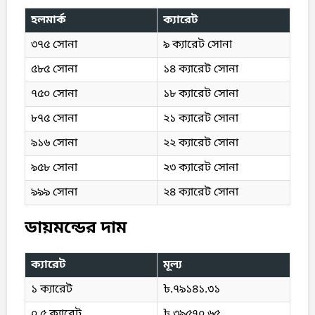
হলমার্ক
ক্যারেট
৩৭৫ সোনা
৯ ক্যারেট সোনা
৫৮৫ সোনা
১৪ ক্যারেট সোনা
৭৫০ সোনা
১৮ ক্যারেট সোনা
৮৭৫ সোনা
২১ ক্যারেট সোনা
৯১৬ সোনা
২২ ক্যারেট সোনা
৯৫৮ সোনা
২৩ ক্যারেট সোনা
৯৯৯ সোনা
২৪ ক্যারেট সোনা
ডায়মন্ডের দাম
ক্যারেট
মূল্য
১ ক্যারেট
৳.৭৯১৪১.৩১
০.৫ ক্যারেট
৳.৩৯৫৭০.৬৫